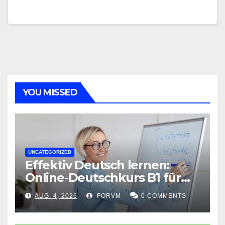
YOU MISSED
UNCATEGORIZED
Effektiv Deutsch lernen:
Online-Deutschkurs B1 für
flexible Lernerfolge
AUG. 4, 2026
FORVM
0 COMMENTS