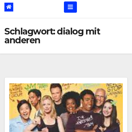
Schlagwort:
dialog mit
anderen