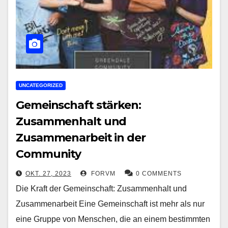
UNCATEGORIZED
Gemeinschaft stärken:
Zusammenhalt und
Zusammenarbeit in der
Community
OKT. 27, 2023
FORVM
0 COMMENTS
Die Kraft der Gemeinschaft: Zusammenhalt und
Zusammenarbeit Eine Gemeinschaft ist mehr als nur
eine Gruppe von Menschen, die an einem bestimmten