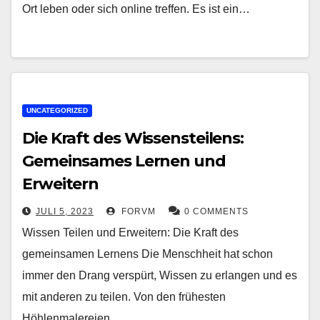
Ort leben oder sich online treffen. Es ist ein…
UNCATEGORIZED
Die Kraft des Wissensteilens:
Gemeinsames Lernen und
Erweitern
JULI 5, 2023
FORVM
0 COMMENTS
Wissen Teilen und Erweitern: Die Kraft des
gemeinsamen Lernens Die Menschheit hat schon
immer den Drang verspürt, Wissen zu erlangen und es
mit anderen zu teilen. Von den frühesten
Höhlenmalereien…