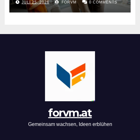
JULI 25, 2026
FORVM
0 COMMENTS
forvm.at
Gemeinsam wachsen, Ideen erblühen