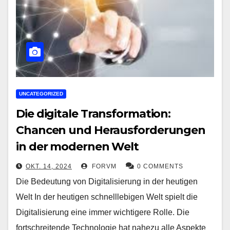
UNCATEGORIZED
Die digitale Transformation:
Chancen und Herausforderungen
in der modernen Welt
OKT. 14, 2024
FORVM
0 COMMENTS
Die Bedeutung von Digitalisierung in der heutigen
Welt In der heutigen schnelllebigen Welt spielt die
Digitalisierung eine immer wichtigere Rolle. Die
fortschreitende Technologie hat nahezu alle Aspekte