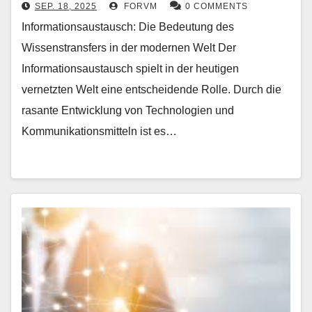
SEP. 18, 2025
FORVM
0 COMMENTS
Informationsaustausch: Die Bedeutung des
Wissenstransfers in der modernen Welt Der
Informationsaustausch spielt in der heutigen
vernetzten Welt eine entscheidende Rolle. Durch die
rasante Entwicklung von Technologien und
Kommunikationsmitteln ist es…