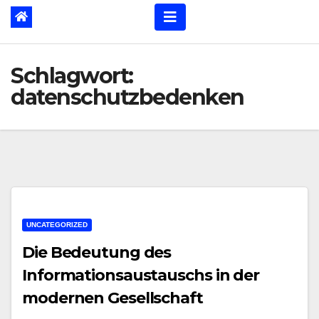
Schlagwort:
datenschutzbedenken
UNCATEGORIZED
Die Bedeutung des
Informationsaustauschs in der
modernen Gesellschaft