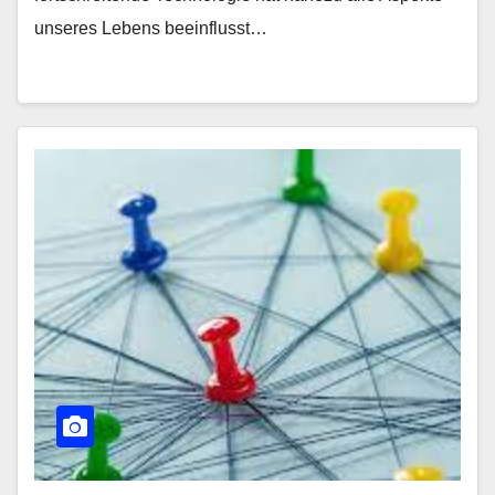
unseres Lebens beeinflusst…