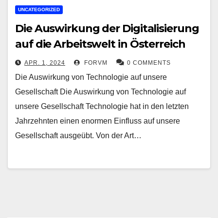
UNCATEGORIZED
Die Auswirkung der Digitalisierung
auf die Arbeitswelt in Österreich
APR. 1, 2024
FORVM
0 COMMENTS
Die Auswirkung von Technologie auf unsere
Gesellschaft Die Auswirkung von Technologie auf
unsere Gesellschaft Technologie hat in den letzten
Jahrzehnten einen enormen Einfluss auf unsere
Gesellschaft ausgeübt. Von der Art…