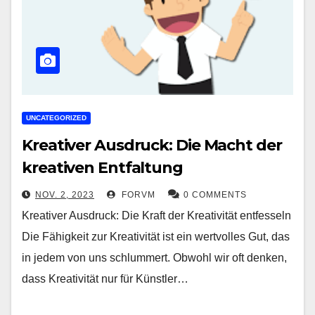
UNCATEGORIZED
Kreativer Ausdruck: Die Macht der
kreativen Entfaltung
NOV. 2, 2023
FORVM
0 COMMENTS
Kreativer Ausdruck: Die Kraft der Kreativität entfesseln
Die Fähigkeit zur Kreativität ist ein wertvolles Gut, das
in jedem von uns schlummert. Obwohl wir oft denken,
dass Kreativität nur für Künstler…