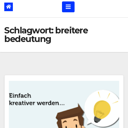
Schlagwort:
breitere
bedeutung