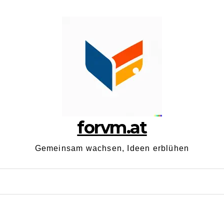
forvm.at
Gemeinsam wachsen, Ideen erblühen