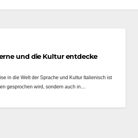
 lerne und die Kultur entdecke
eise in die Welt der Sprache und Kultur Italienisch ist
lien gesprochen wird, sondern auch in…