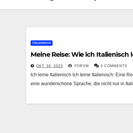
ITALIENISCH
Meine Reise: Wie ich Italienisch
OKT. 30, 2025
FORVM
0 COMMENTS
Ich lerne Italienisch Ich lerne Italienisch: Eine R
eine wunderschöne Sprache, die nicht nur in Ita