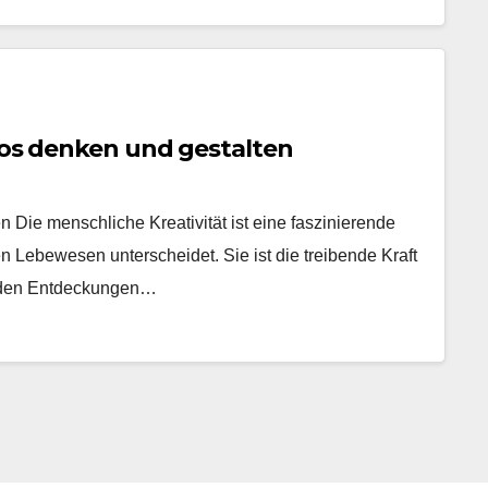
nlos denken und gestalten
n Die menschliche Kreativität ist eine faszinierende
n Lebewesen unterscheidet. Sie ist die treibende Kraft
enden Entdeckungen…