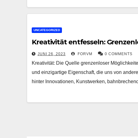
UNCATEGORIZED
Kreativität entfesseln: Grenze
JUNI 26, 2023
FORVM
0 COMMENTS
Kreativität: Die Quelle grenzenloser Möglichkeite
und einzigartige Eigenschaft, die uns von andere
hinter Innovationen, Kunstwerken, bahnbrech