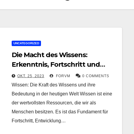
UNCATEGORIZED
Die Macht des Wissens:
Erkenntnis, Fortschritt und
Veränderung
OKT. 25, 2023
FORVM
0 COMMENTS
Wissen: Die Kraft des Wissens und ihre
Bedeutung in der heutigen Welt Wissen ist eine
der wertvollsten Ressourcen, die wir als
Menschen besitzen. Es ist das Fundament für
Fortschritt, Entwicklung…