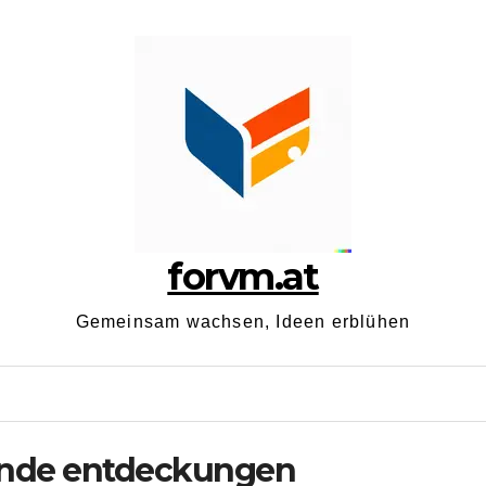
forvm.at
Gemeinsam wachsen, Ideen erblühen
nde entdeckungen