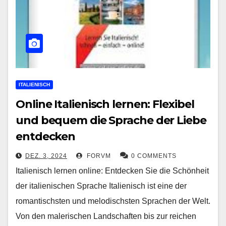
ITALIENISCH
Online Italienisch lernen: Flexibel
und bequem die Sprache der Liebe
entdecken
DEZ. 3, 2024
FORVM
0 COMMENTS
Italienisch lernen online: Entdecken Sie die Schönheit
der italienischen Sprache Italienisch ist eine der
romantischsten und melodischsten Sprachen der Welt.
Von den malerischen Landschaften bis zur reichen