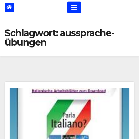
Schlagwort:
aussprache-
übungen