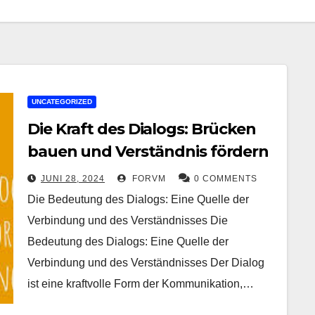
UNCATEGORIZED
Die Kraft des Dialogs: Brücken
bauen und Verständnis fördern
JUNI 28, 2024
FORVM
0 COMMENTS
Die Bedeutung des Dialogs: Eine Quelle der
Verbindung und des Verständnisses Die
Bedeutung des Dialogs: Eine Quelle der
Verbindung und des Verständnisses Der Dialog
ist eine kraftvolle Form der Kommunikation,…