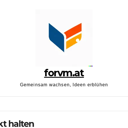
forvm.at
Gemeinsam wachsen, Ideen erblühen
t halten