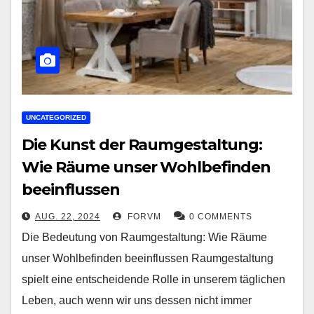
UNCATEGORIZED
Die Kunst der Raumgestaltung:
Wie Räume unser Wohlbefinden
beeinflussen
AUG. 22, 2024
FORVM
0 COMMENTS
Die Bedeutung von Raumgestaltung: Wie Räume
unser Wohlbefinden beeinflussen Raumgestaltung
spielt eine entscheidende Rolle in unserem täglichen
Leben, auch wenn wir uns dessen nicht immer