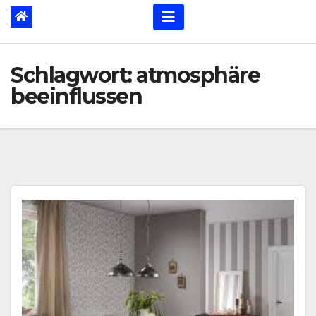
Schlagwort:
atmosphäre
beeinflussen