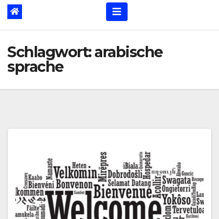
Schlagwort:
arabische
sprache