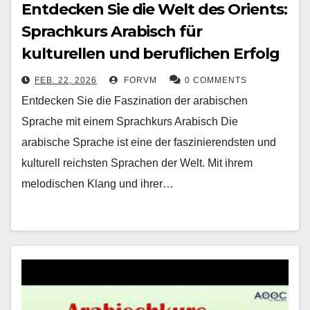
Entdecken Sie die Welt des Orients:
Sprachkurs Arabisch für
kulturellen und beruflichen Erfolg
FEB. 22, 2026
FORVM
0 COMMENTS
Entdecken Sie die Faszination der arabischen
Sprache mit einem Sprachkurs Arabisch Die
arabische Sprache ist eine der faszinierendsten und
kulturell reichsten Sprachen der Welt. Mit ihrem
melodischen Klang und ihrer…