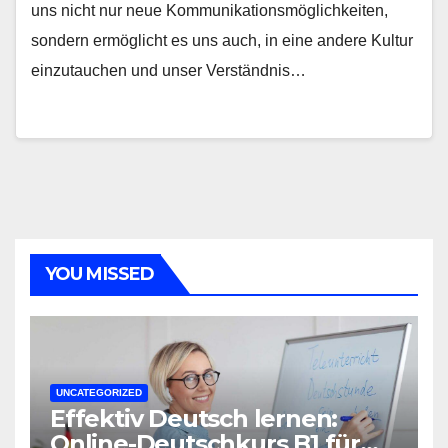
uns nicht nur neue Kommunikationsmöglichkeiten,
sondern ermöglicht es uns auch, in eine andere Kultur
einzutauchen und unser Verständnis…
YOU MISSED
UNCATEGORIZED
Effektiv Deutsch lernen:
Online-Deutschkurs B1 für