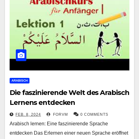
ARABISCH
Die faszinierende Welt des Arabisch
Lernens entdecken
FEB. 8, 2024
FORVM
0 COMMENTS
Arabisch lernen: Eine faszinierende Sprache
entdecken Das Erlernen einer neuen Sprache eröffnet