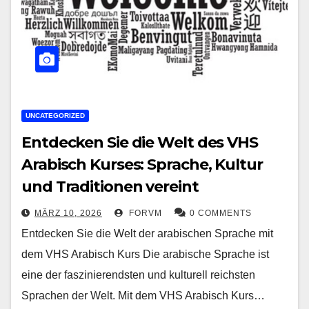
UNCATEGORIZED
Entdecken Sie die Welt des VHS
Arabisch Kurses: Sprache, Kultur
und Traditionen vereint
MÄRZ 10, 2026
FORVM
0 COMMENTS
Entdecken Sie die Welt der arabischen Sprache mit
dem VHS Arabisch Kurs Die arabische Sprache ist
eine der faszinierendsten und kulturell reichsten
Sprachen der Welt. Mit dem VHS Arabisch Kurs…