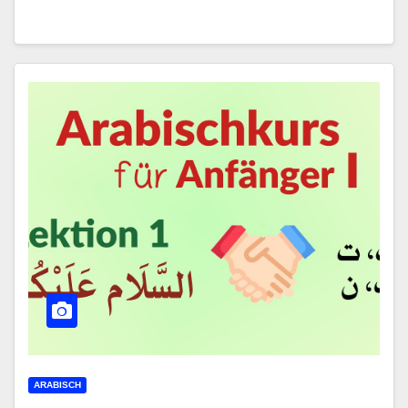
ARABISCH