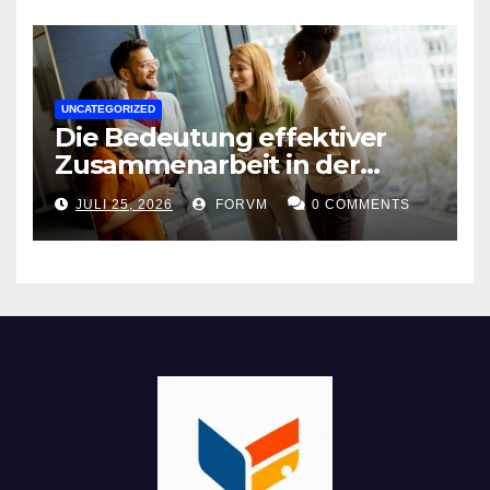
UNCATEGORIZED
Die Bedeutung effektiver
Zusammenarbeit in der
Arbeitswelt
JULI 25, 2026
FORVM
0 COMMENTS