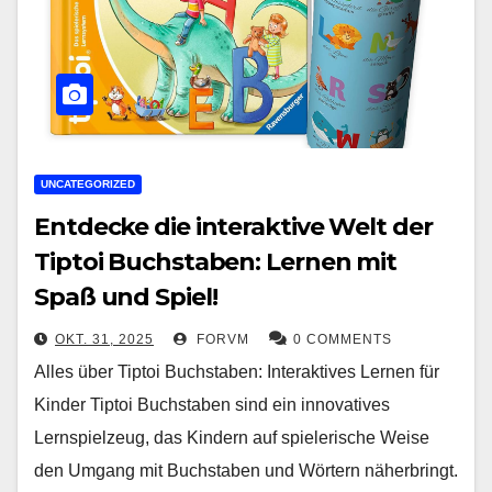
UNCATEGORIZED
Entdecke die interaktive Welt der
Tiptoi Buchstaben: Lernen mit
Spaß und Spiel!
OKT. 31, 2025
FORVM
0 COMMENTS
Alles über Tiptoi Buchstaben: Interaktives Lernen für
Kinder Tiptoi Buchstaben sind ein innovatives
Lernspielzeug, das Kindern auf spielerische Weise
den Umgang mit Buchstaben und Wörtern näherbringt.