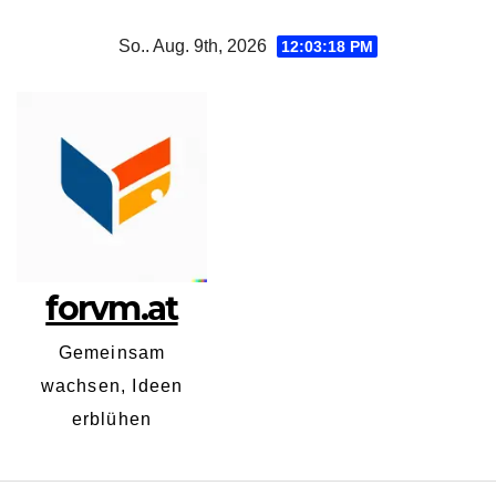
Zum
So.. Aug. 9th, 2026
12:03:18 PM
Inhalt
springen
forvm.at
Gemeinsam
wachsen, Ideen
erblühen