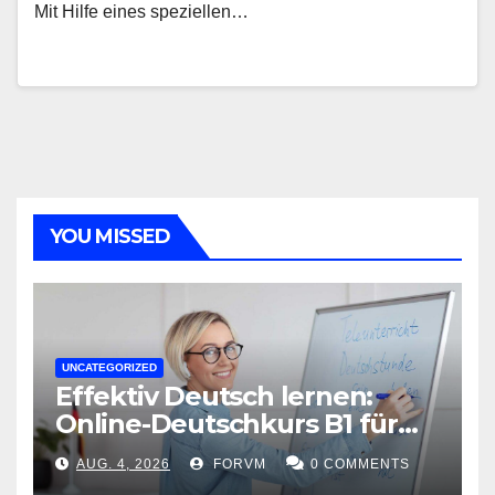
Mit Hilfe eines speziellen…
YOU MISSED
UNCATEGORIZED
Effektiv Deutsch lernen:
Online-Deutschkurs B1 für
flexible Lernerfolge
AUG. 4, 2026
FORVM
0 COMMENTS