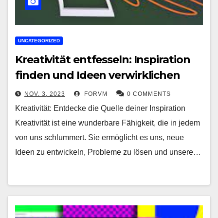
UNCATEGORIZED
Kreativität entfesseln: Inspiration
finden und Ideen verwirklichen
NOV. 3, 2023
FORVM
0 COMMENTS
Kreativität: Entdecke die Quelle deiner Inspiration
Kreativität ist eine wunderbare Fähigkeit, die in jedem
von uns schlummert. Sie ermöglicht es uns, neue
Ideen zu entwickeln, Probleme zu lösen und unsere…