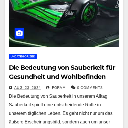
UNCATEGORIZED
Die Bedeutung von Sauberkeit für
Gesundheit und Wohlbefinden
AUG. 23, 2024
FORVM
0 COMMENTS
Die Bedeutung von Sauberkeit in unserem Alltag
Sauberkeit spielt eine entscheidende Rolle in
unserem täglichen Leben. Es geht nicht nur um das
äußere Erscheinungsbild, sondern auch um unser