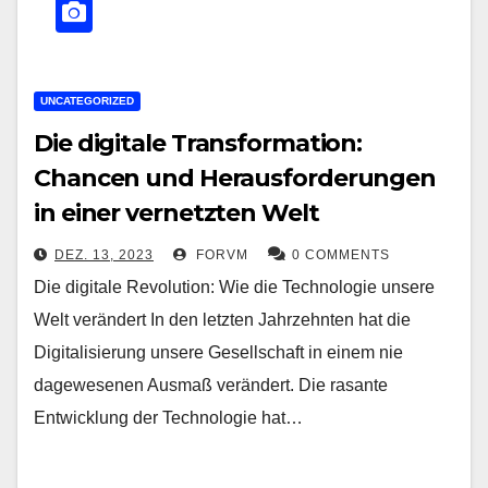
UNCATEGORIZED
Die digitale Transformation:
Chancen und Herausforderungen
in einer vernetzten Welt
DEZ. 13, 2023
FORVM
0 COMMENTS
Die digitale Revolution: Wie die Technologie unsere
Welt verändert In den letzten Jahrzehnten hat die
Digitalisierung unsere Gesellschaft in einem nie
dagewesenen Ausmaß verändert. Die rasante
Entwicklung der Technologie hat…