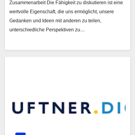
Zusammenarbeit Die Fähigkeit zu diskutieren ist eine
wertvolle Eigenschaft, die uns ermöglicht, unsere
Gedanken und Ideen mit anderen zu teilen,
unterschiedliche Perspektiven zu…