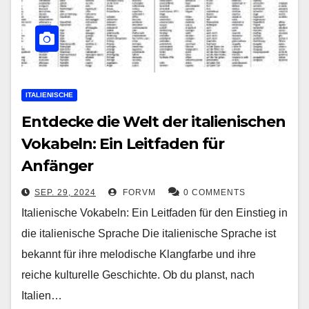
ITALIENISCHE
Entdecke die Welt der italienischen
Vokabeln: Ein Leitfaden für
Anfänger
SEP. 29, 2024
FORVM
0 COMMENTS
Italienische Vokabeln: Ein Leitfaden für den Einstieg in
die italienische Sprache Die italienische Sprache ist
bekannt für ihre melodische Klangfarbe und ihre
reiche kulturelle Geschichte. Ob du planst, nach
Italien…