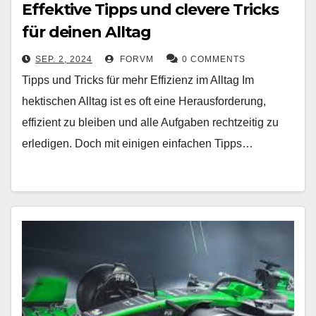
Effektive Tipps und clevere Tricks
für deinen Alltag
SEP. 2, 2024
FORVM
0 COMMENTS
Tipps und Tricks für mehr Effizienz im Alltag Im
hektischen Alltag ist es oft eine Herausforderung,
effizient zu bleiben und alle Aufgaben rechtzeitig zu
erledigen. Doch mit einigen einfachen Tipps…