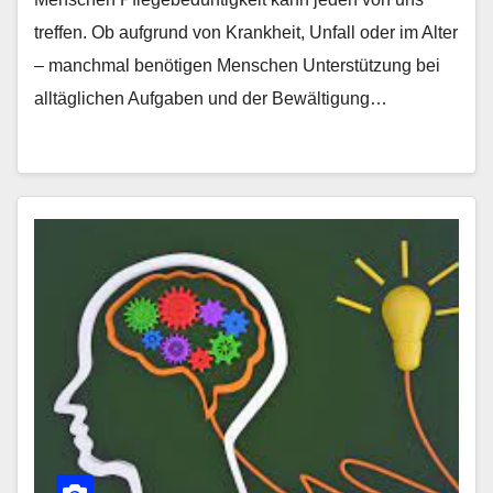
treffen. Ob aufgrund von Krankheit, Unfall oder im Alter
– manchmal benötigen Menschen Unterstützung bei
alltäglichen Aufgaben und der Bewältigung…