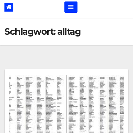
Schlagwort:
alltag