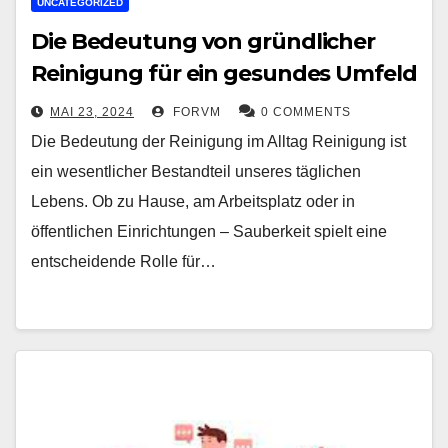
UNCATEGORIZED
Die Bedeutung von gründlicher
Reinigung für ein gesundes Umfeld
MAI 23, 2024
FORVM
0 COMMENTS
Die Bedeutung der Reinigung im Alltag Reinigung ist
ein wesentlicher Bestandteil unseres täglichen
Lebens. Ob zu Hause, am Arbeitsplatz oder in
öffentlichen Einrichtungen – Sauberkeit spielt eine
entscheidende Rolle für…