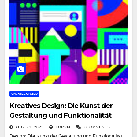
UNCATEGORIZED
Kreatives Design: Die Kunst der
Gestaltung und Funktionalität
AUG. 22, 2023
FORVM
0 COMMENTS
Design: Die Kunst der Gestaltung und Funktionalität