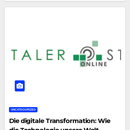
UNCATEGORIZED
Die digitale Transformation: Wie