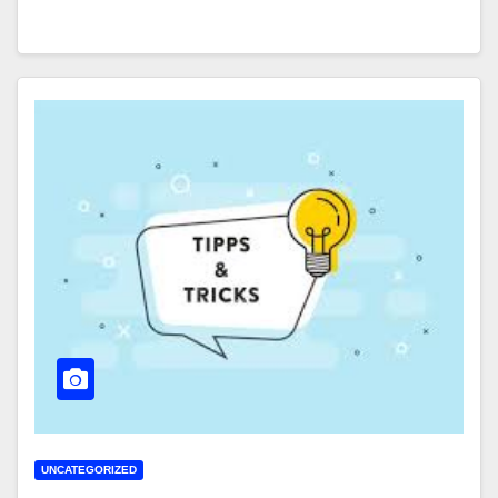
UNCATEGORIZED