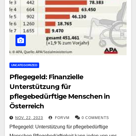
UNCATEGORIZED
Pflegegeld: Finanzielle
Unterstützung für
pflegebedürftige Menschen in
Österreich
NOV. 22, 2023
FORVM
0 COMMENTS
Pflegegeld: Unterstützung für pflegebedürftige
Menschen Pflegebedürftigkeit kann jeden von uns