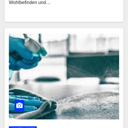
Wohlbefinden und…