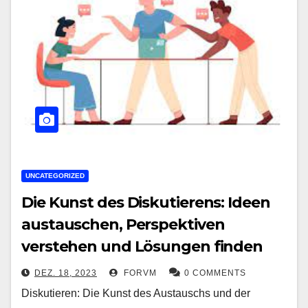
UNCATEGORIZED
Die Kunst des Diskutierens: Ideen
austauschen, Perspektiven
verstehen und Lösungen finden
DEZ. 18, 2023
FORVM
0 COMMENTS
Diskutieren: Die Kunst des Austauschs und der