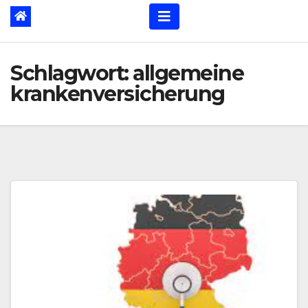
Schlagwort:
allgemeine
krankenversicherung