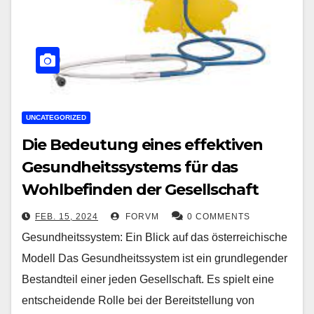
UNCATEGORIZED
Die Bedeutung eines effektiven
Gesundheitssystems für das
Wohlbefinden der Gesellschaft
FEB. 15, 2024
FORVM
0 COMMENTS
Gesundheitssystem: Ein Blick auf das österreichische
Modell Das Gesundheitssystem ist ein grundlegender
Bestandteil einer jeden Gesellschaft. Es spielt eine
entscheidende Rolle bei der Bereitstellung von