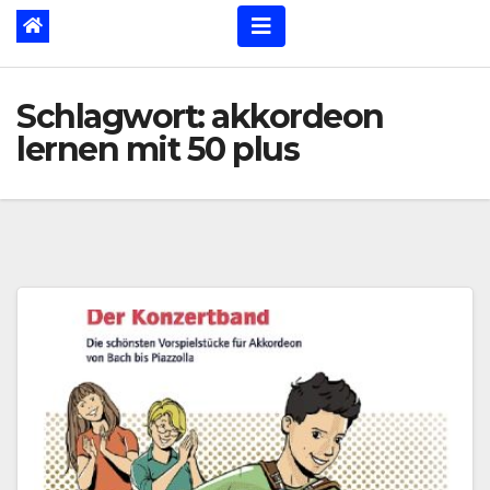
Schlagwort:
akkordeon
lernen mit 50 plus