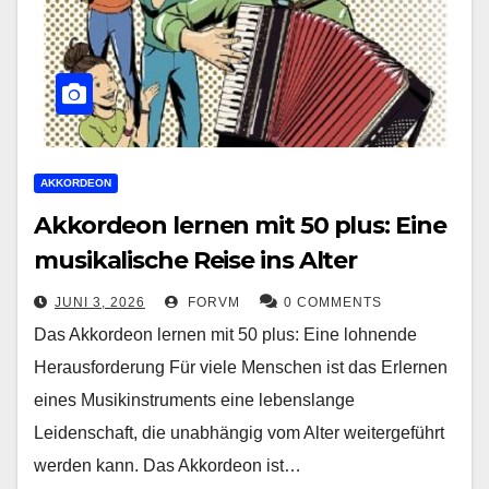
AKKORDEON
Akkordeon lernen mit 50 plus: Eine
musikalische Reise ins Alter
JUNI 3, 2026
FORVM
0 COMMENTS
Das Akkordeon lernen mit 50 plus: Eine lohnende
Herausforderung Für viele Menschen ist das Erlernen
eines Musikinstruments eine lebenslange
Leidenschaft, die unabhängig vom Alter weitergeführt
werden kann. Das Akkordeon ist…