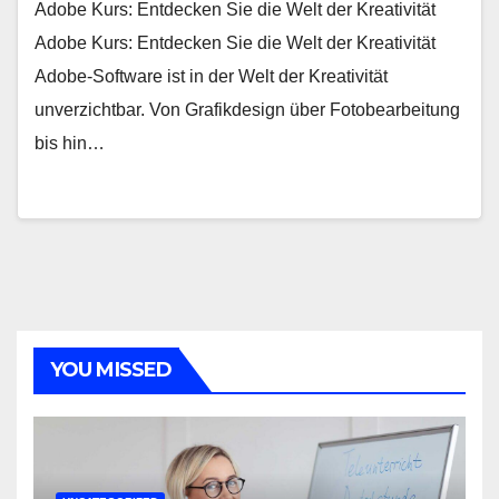
Adobe Kurs: Entdecken Sie die Welt der Kreativität
Adobe Kurs: Entdecken Sie die Welt der Kreativität
Adobe-Software ist in der Welt der Kreativität
unverzichtbar. Von Grafikdesign über Fotobearbeitung
bis hin…
YOU MISSED