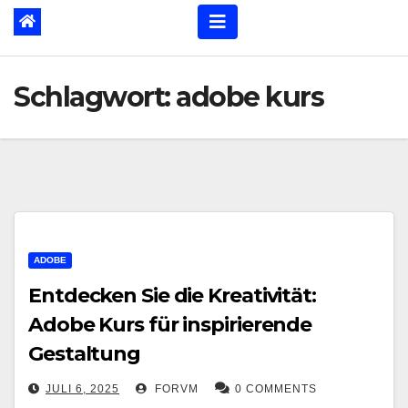
Schlagwort:
adobe kurs
ADOBE
Entdecken Sie die Kreativität:
Adobe Kurs für inspirierende
Gestaltung
JULI 6, 2025
FORVM
0 COMMENTS