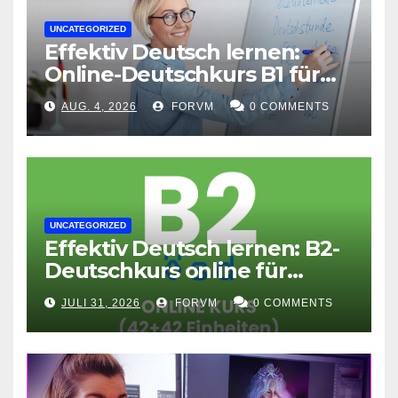
UNCATEGORIZED
Effektiv Deutsch lernen:
Online-Deutschkurs B1 für
flexible Lernerfolge
AUG. 4, 2026
FORVM
0 COMMENTS
UNCATEGORIZED
Effektiv Deutsch lernen: B2-
Deutschkurs online für
Fortgeschrittene
JULI 31, 2026
FORVM
0 COMMENTS