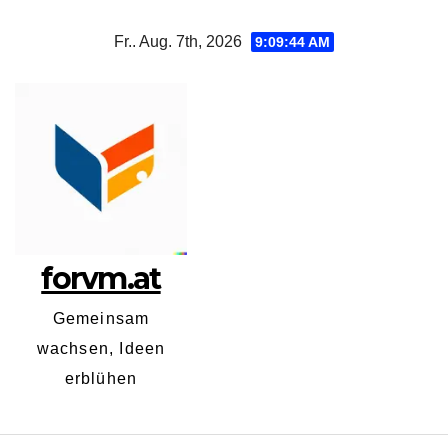
Zum
Fr.. Aug. 7th, 2026
9:09:44 AM
Inhalt
springen
forvm.at
Gemeinsam
wachsen, Ideen
erblühen