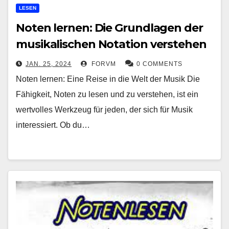
LESEN
Noten lernen: Die Grundlagen der
musikalischen Notation verstehen
JAN. 25, 2024
FORVM
0 COMMENTS
Noten lernen: Eine Reise in die Welt der Musik Die
Fähigkeit, Noten zu lesen und zu verstehen, ist ein
wertvolles Werkzeug für jeden, der sich für Musik
interessiert. Ob du…