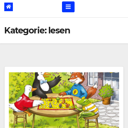
Kategorie:
lesen