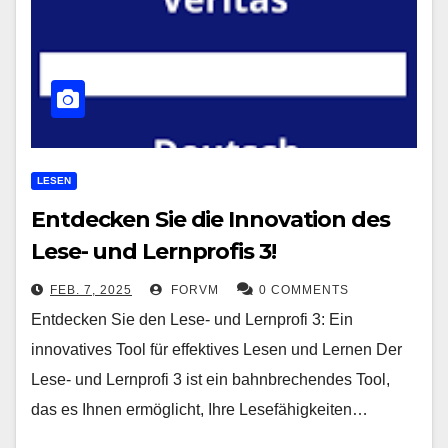
LESEN
Entdecken Sie die Innovation des
Lese- und Lernprofis 3!
FEB. 7, 2025
FORVM
0 COMMENTS
Entdecken Sie den Lese- und Lernprofi 3: Ein
innovatives Tool für effektives Lesen und Lernen Der
Lese- und Lernprofi 3 ist ein bahnbrechendes Tool,
das es Ihnen ermöglicht, Ihre Lesefähigkeiten…