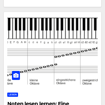
LESEN
Noten lesen lernen: Eine