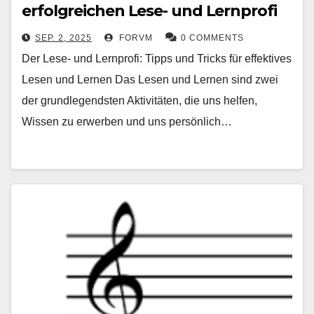
erfolgreichen Lese- und Lernprofi
SEP. 2, 2025
FORVM
0 COMMENTS
Der Lese- und Lernprofi: Tipps und Tricks für effektives
Lesen und Lernen Das Lesen und Lernen sind zwei
der grundlegendsten Aktivitäten, die uns helfen,
Wissen zu erwerben und uns persönlich…