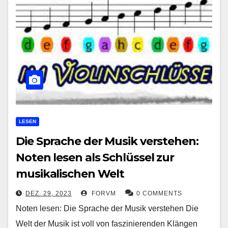
LESEN
Die Sprache der Musik verstehen:
Noten lesen als Schlüssel zur
musikalischen Welt
DEZ. 29, 2023
FORVM
0 COMMENTS
Noten lesen: Die Sprache der Musik verstehen Die
Welt der Musik ist voll von faszinierenden Klängen