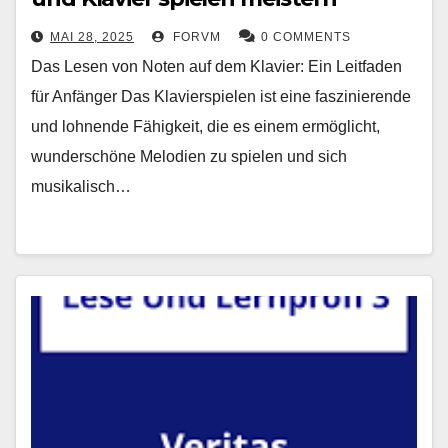
MAI 28, 2025
FORVM
0 COMMENTS
Das Lesen von Noten auf dem Klavier: Ein Leitfaden
für Anfänger Das Klavierspielen ist eine faszinierende
und lohnende Fähigkeit, die es einem ermöglicht,
wunderschöne Melodien zu spielen und sich
musikalisch…