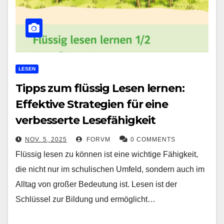
LESEN
Tipps zum flüssig Lesen lernen:
Effektive Strategien für eine
verbesserte Lesefähigkeit
NOV. 5, 2025
FORVM
0 COMMENTS
Flüssig lesen zu können ist eine wichtige Fähigkeit,
die nicht nur im schulischen Umfeld, sondern auch im
Alltag von großer Bedeutung ist. Lesen ist der
Schlüssel zur Bildung und ermöglicht…