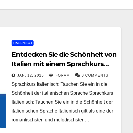
ITALIENISCH
Entdecken Sie die Schönheit von
Italien mit einem Sprachkurs
Italienisch
JAN. 12, 2025
FORVM
0 COMMENTS
Sprachkurs Italienisch: Tauchen Sie ein in die
Schönheit der italienischen Sprache Sprachkurs
Italienisch: Tauchen Sie ein in die Schönheit der
italienischen Sprache Italienisch gilt als eine der
romantischsten und melodischsten…