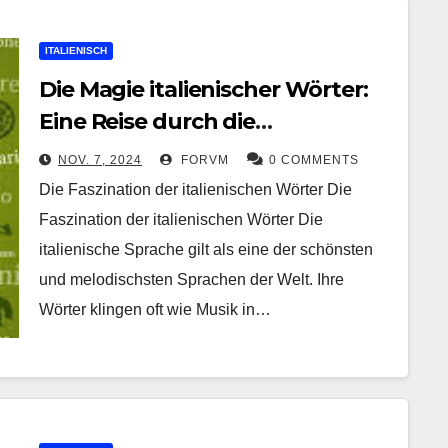
ITALIENISCH
Die Magie italienischer Wörter:
Eine Reise durch die
Sprachschönheit Italiens
NOV. 7, 2024
FORVM
0 COMMENTS
Die Faszination der italienischen Wörter Die
Faszination der italienischen Wörter Die
italienische Sprache gilt als eine der schönsten
und melodischsten Sprachen der Welt. Ihre
Wörter klingen oft wie Musik in…