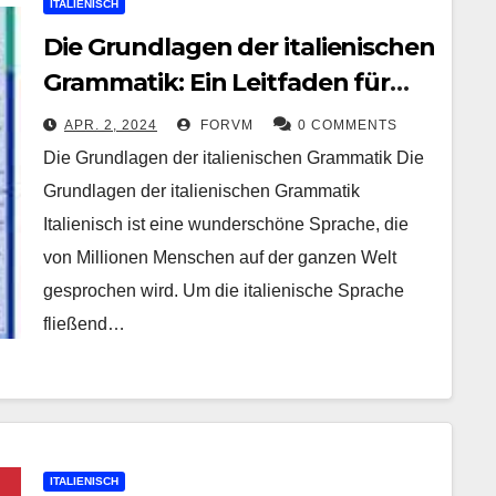
ITALIENISCH
Die Grundlagen der italienischen
Grammatik: Ein Leitfaden für
Sprachbegeisterte
APR. 2, 2024
FORVM
0 COMMENTS
Die Grundlagen der italienischen Grammatik Die
Grundlagen der italienischen Grammatik
Italienisch ist eine wunderschöne Sprache, die
von Millionen Menschen auf der ganzen Welt
gesprochen wird. Um die italienische Sprache
fließend…
ITALIENISCH