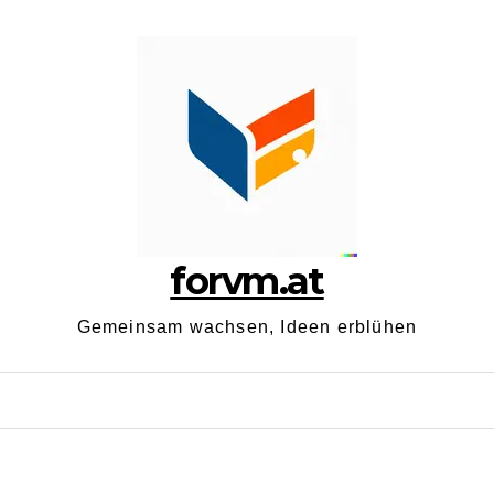
forvm.at
Gemeinsam wachsen, Ideen erblühen