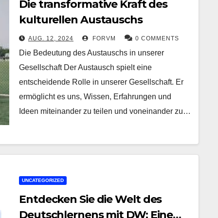
Die transformative Kraft des
kulturellen Austauschs
AUG. 12, 2024
FORVM
0 COMMENTS
Die Bedeutung des Austauschs in unserer
Gesellschaft Der Austausch spielt eine
entscheidende Rolle in unserer Gesellschaft. Er
ermöglicht es uns, Wissen, Erfahrungen und
Ideen miteinander zu teilen und voneinander zu…
UNCATEGORIZED
Entdecken Sie die Welt des
Deutschlernens mit DW: Eine