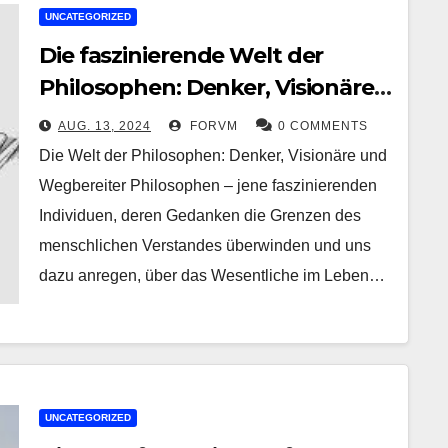
UNCATEGORIZED
Die faszinierende Welt der
Philosophen: Denker, Visionäre
und Wegbereiter
AUG. 13, 2024
FORVM
0 COMMENTS
Die Welt der Philosophen: Denker, Visionäre und
Wegbereiter Philosophen – jene faszinierenden
Individuen, deren Gedanken die Grenzen des
menschlichen Verstandes überwinden und uns
dazu anregen, über das Wesentliche im Leben…
UNCATEGORIZED