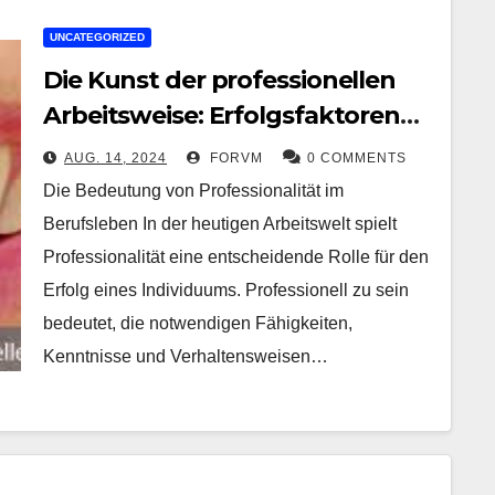
UNCATEGORIZED
Die Kunst der professionellen
Arbeitsweise: Erfolgsfaktoren
im Berufsleben
AUG. 14, 2024
FORVM
0 COMMENTS
Die Bedeutung von Professionalität im
Berufsleben In der heutigen Arbeitswelt spielt
Professionalität eine entscheidende Rolle für den
Erfolg eines Individuums. Professionell zu sein
bedeutet, die notwendigen Fähigkeiten,
Kenntnisse und Verhaltensweisen…