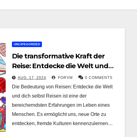
UNCATEGORIZED
Die transformative Kraft der
Reise: Entdecke die Welt und
dich selbst
AUG. 17, 2024
FORVM
0 COMMENTS
Die Bedeutung von Reisen: Entdecke die Welt
und dich selbst Reisen ist eine der
bereicherndsten Erfahrungen im Leben eines
Menschen. Es ermöglicht uns, neue Orte zu
entdecken, fremde Kulturen kennenzulernen…