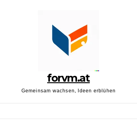
forvm.at
Gemeinsam wachsen, Ideen erblühen