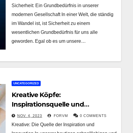
Sicherheit: Ein Grundbedürfnis in unserer
modernen Gesellschaft In einer Welt, die ständig
im Wandel ist, ist Sicherheit zu einem
wesentlichen Grundbedürfnis für uns alle
geworden. Egal ob es um unsere…
UNCATEGORIZED
Kreative Köpfe:
Inspirationsquelle und
Innovationsmotor
NOV. 4, 2023
FORVM
0 COMMENTS
Kreative: Die Quelle der Inspiration und