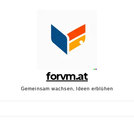
forvm.at
Gemeinsam wachsen, Ideen erblühen