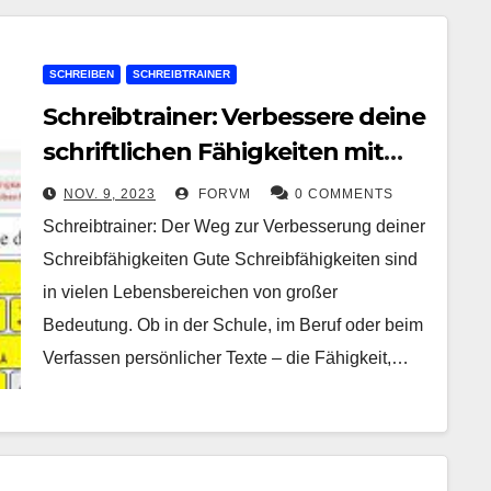
SCHREIBEN
SCHREIBTRAINER
Schreibtrainer: Verbessere deine
schriftlichen Fähigkeiten mit
Leichtigkeit!
NOV. 9, 2023
FORVM
0 COMMENTS
Schreibtrainer: Der Weg zur Verbesserung deiner
Schreibfähigkeiten Gute Schreibfähigkeiten sind
in vielen Lebensbereichen von großer
Bedeutung. Ob in der Schule, im Beruf oder beim
Verfassen persönlicher Texte – die Fähigkeit,…